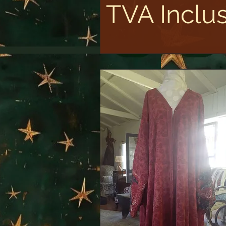
TVA Inclu