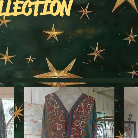
LLECTION