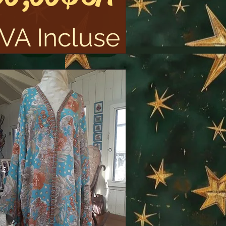
VA Incluse